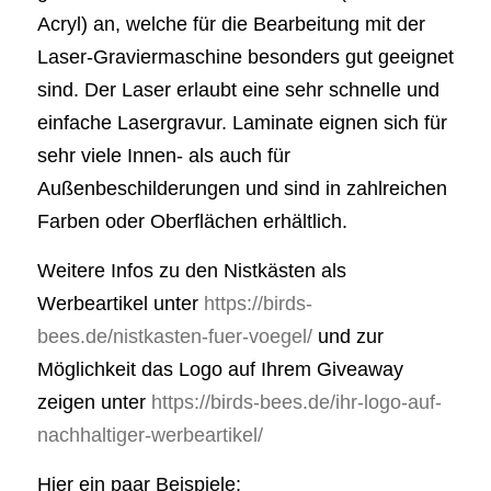
Acryl) an, welche für die Bearbeitung mit der
Laser-Graviermaschine besonders gut geeignet
sind. Der Laser erlaubt eine sehr schnelle und
einfache Lasergravur. Laminate eignen sich für
sehr viele Innen- als auch für
Außenbeschilderungen und sind in zahlreichen
Farben oder Oberflächen erhältlich.
Weitere Infos zu den Nistkästen als
Werbeartikel unter
https://birds-
bees.de/nistkasten-fuer-voegel/
und zur
Möglichkeit das Logo auf Ihrem Giveaway
zeigen unter
https://birds-bees.de/ihr-logo-auf-
nachhaltiger-werbeartikel/
Hier ein paar Beispiele: