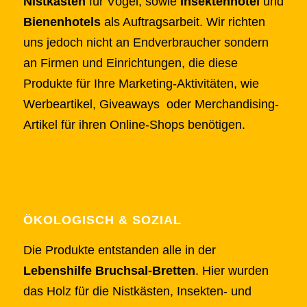
Nistkästen
für Vögel, sowie
Insektenhotel
und
Bienenhotels
als Auftragsarbeit. Wir richten
uns jedoch nicht an Endverbraucher sondern
an Firmen und Einrichtungen, die diese
Produkte für Ihre Marketing-Aktivitäten, wie
Werbeartikel, Giveaways oder Merchandising-
Artikel für ihren Online-Shops benötigen.
ÖKOLOGISCH & SOZIAL
Die Produkte entstanden alle in der
Lebenshilfe Bruchsal-Bretten
. Hier wurden
das Holz für die Nistkästen, Insekten- und