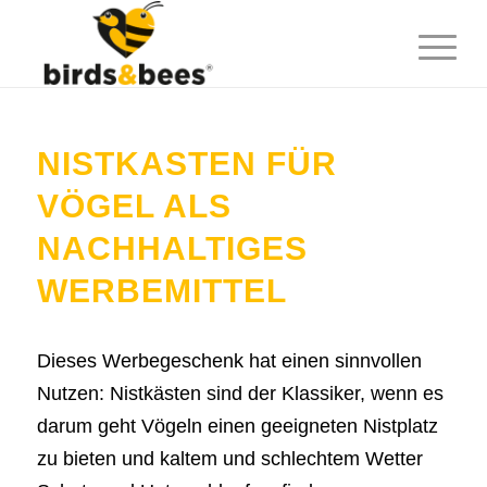
NISTKASTEN FÜR
VÖGEL ALS
NACHHALTIGES
WERBEMITTEL
Dieses Werbegeschenk hat einen sinnvollen
Nutzen: Nistkästen sind der Klassiker, wenn es
darum geht Vögeln einen geeigneten Nistplatz
zu bieten und kaltem und schlechtem Wetter