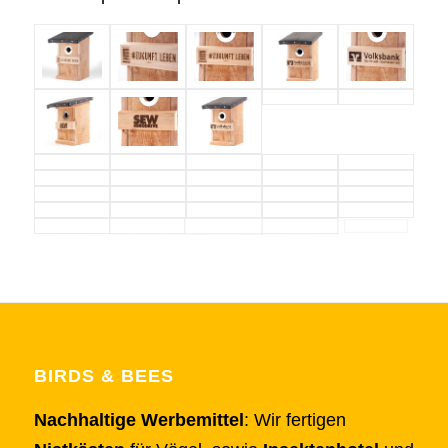
BIRDS & BEES
Nachhaltige Werbemittel
: Wir fertigen