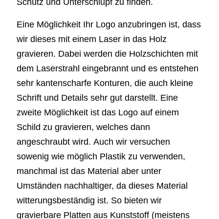
Schutz und Unterschlupf zu finden.
Eine Möglichkeit Ihr Logo anzubringen ist, dass
wir dieses mit einem Laser in das Holz
gravieren. Dabei werden die Holzschichten mit
dem Laserstrahl eingebrannt und es entstehen
sehr kantenscharfe Konturen, die auch kleine
Schrift und Details sehr gut darstellt. Eine
zweite Möglichkeit ist das Logo auf einem
Schild zu gravieren, welches dann
angeschraubt wird. Auch wir versuchen
sowenig wie möglich Plastik zu verwenden,
manchmal ist das Material aber unter
Umständen nachhaltiger, da dieses Material
witterungsbeständig ist. So bieten wir
gravierbare Platten aus Kunststoff (meistens