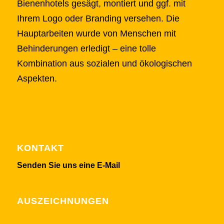
Bienenhotels gesägt, montiert und ggf. mit
Ihrem Logo oder Branding versehen. Die
Hauptarbeiten wurde von Menschen mit
Behinderungen erledigt – eine tolle
Kombination aus sozialen und ökologischen
Aspekten.
KONTAKT
Senden Sie uns eine E-Mail
AUSZEICHNUNGEN