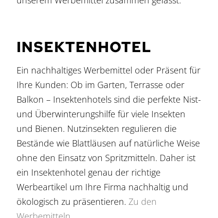
unserem Werbemittel zusammen gefasst.
INSEKTENHOTEL
Ein nachhaltiges Werbemittel oder Präsent für
Ihre Kunden: Ob im Garten, Terrasse oder
Balkon – Insektenhotels sind die perfekte Nist-
und Überwinterungshilfe für viele Insekten
und Bienen. Nutzinsekten regulieren die
Bestände wie Blattläusen auf natürliche Weise
ohne den Einsatz von Spritzmitteln. Daher ist
ein Insektenhotel genau der richtige
Werbeartikel um Ihre Firma nachhaltig und
ökologisch zu präsentieren.
Zu den
Werbemitteln …