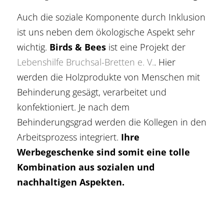
Auch die soziale Komponente durch Inklusion
ist uns neben dem ökologische Aspekt sehr
wichtig.
Birds & Bees
ist eine Projekt der
Lebenshilfe Bruchsal-Bretten e. V.
. Hier
werden die Holzprodukte von Menschen mit
Behinderung gesägt, verarbeitet und
konfektioniert. Je nach dem
Behinderungsgrad werden die Kollegen in den
Arbeitsprozess integriert.
Ihre
Werbegeschenke sind somit eine tolle
Kombination aus sozialen und
nachhaltigen Aspekten.