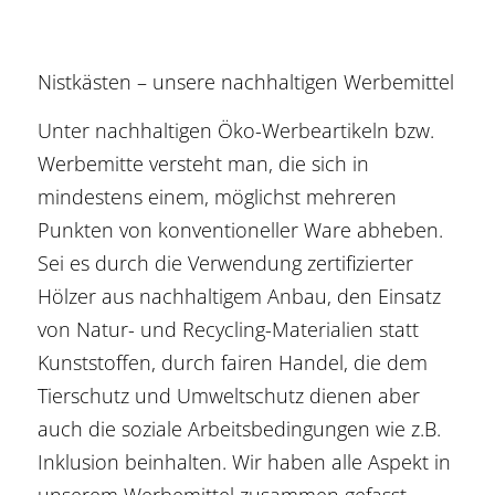
Nistkästen – unsere nachhaltigen Werbemittel
Unter nachhaltigen Öko-Werbeartikeln bzw.
Werbemitte versteht man, die sich in
mindestens einem, möglichst mehreren
Punkten von konventioneller Ware abheben.
Sei es durch die Verwendung zertifizierter
Hölzer aus nachhaltigem Anbau, den Einsatz
von Natur- und Recycling-Materialien statt
Kunststoffen, durch fairen Handel, die dem
Tierschutz und Umweltschutz dienen aber
auch die soziale Arbeitsbedingungen wie z.B.
Inklusion beinhalten. Wir haben alle Aspekt in