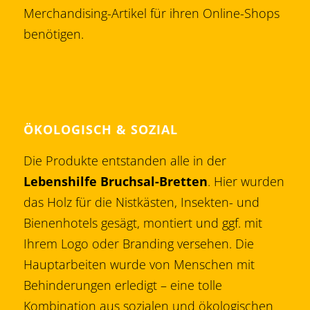
Merchandising-Artikel für ihren Online-Shops
benötigen.
ÖKOLOGISCH & SOZIAL
Die Produkte entstanden alle in der
Lebenshilfe Bruchsal-Bretten
. Hier wurden
das Holz für die Nistkästen, Insekten- und
Bienenhotels gesägt, montiert und ggf. mit
Ihrem Logo oder Branding versehen. Die
Hauptarbeiten wurde von Menschen mit
Behinderungen erledigt – eine tolle
Kombination aus sozialen und ökologischen