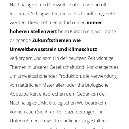
Nachhaltigkeit und Umweltschutz – das sind oft
leider nur Schlagwörter, die nicht allzuoft umgesetzt
werden. Diese nehmen jedoch einen
immer
höheren Stellenwert
beim Kunden ein, weil diese
dringende
Zukunftsthemen wie
Umweltbewusstsein und Klimaschutz
verkörpern und somit in der heutigen Zeit wichtige
Themen in unserer Gesellschaft sind. Konkret geht es
um umweltschonender Produktion, die Verwendung
von natürlichen Materialien oder die biologische
Abbaubarkeit entsprechen dem Gedanken der
Nachhaltigkeit. Mit ökologischen Werbeartikeln
können auch Sie Ihren Teil dazu beitragen, Ihr
Unternehmen umweltfreundlicher zu gestalten.