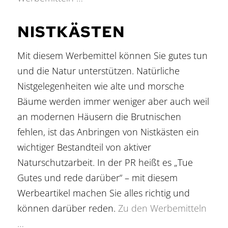
NISTKÄSTEN
Mit diesem Werbemittel können Sie gutes tun
und die Natur unterstützen. Natürliche
Nistgelegenheiten wie alte und morsche
Bäume werden immer weniger aber auch weil
an modernen Häusern die Brutnischen
fehlen, ist das Anbringen von Nistkästen ein
wichtiger Bestandteil von aktiver
Naturschutzarbeit. In der PR heißt es „Tue
Gutes und rede darüber“ – mit diesem
Werbeartikel machen Sie alles richtig und
können darüber reden.
Zu den Werbemitteln
…