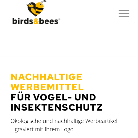
NACHHALTIGE
WERBEMITTEL
FÜR VOGEL- UND
INSEKTENSCHUTZ
Ökologische und nachhaltige Werbeartikel
– graviert mit Ihrem Logo