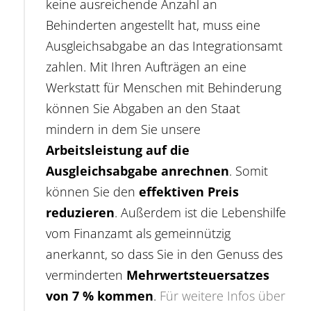
keine ausreichende Anzahl an
Behinderten angestellt hat, muss eine
Ausgleichsabgabe an das Integrationsamt
zahlen. Mit Ihren Aufträgen an eine
Werkstatt für Menschen mit Behinderung
können Sie Abgaben an den Staat
mindern in dem Sie unsere
Arbeitsleistung auf die
Ausgleichsabgabe anrechnen
. Somit
können Sie den
effektiven Preis
reduzieren
. Außerdem ist die Lebenshilfe
vom Finanzamt als gemeinnützig
anerkannt, so dass Sie in den Genuss des
verminderten
Mehrwertsteuersatzes
von 7 % kommen
.
Für weitere Infos über