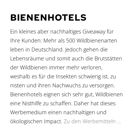
BIENENHOTELS
Ein kleines aber nachhaltiges Giveaway für
Ihre Kunden: Mehr als 500 Wildbienenarten
leben in Deutschland. Jedoch gehen die
Lebensräume und somit auch die Brutstätten
der Wildbienen immer mehr verloren,
weshalb es für die Insekten schwierig ist, zu
nisten und ihren Nachwuchs zu versorgen.
Bienenhotels eignen sich sehr gut, Wildbienen
eine Nisthilfe zu schaffen. Daher hat dieses
Werbemedium einen nachhaltigen und
ökologischen Impact.
Zu den Werbemitteln …