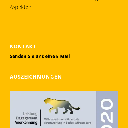
Aspekten.
KONTAKT
Senden Sie uns eine E-Mail
AUSZEICHNUNGEN