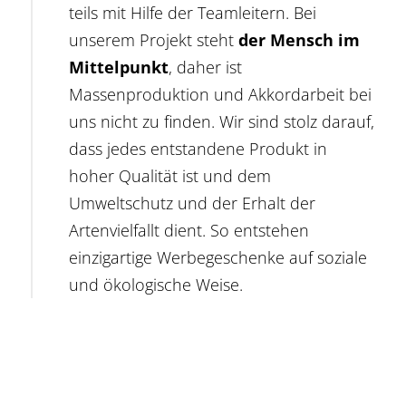
teils mit Hilfe der Teamleitern. Bei
unserem Projekt steht
der Mensch im
Mittelpunkt
, daher ist
Massenproduktion und Akkordarbeit bei
uns nicht zu finden. Wir sind stolz darauf,
dass jedes entstandene Produkt in
hoher Qualität ist und dem
Umweltschutz und der Erhalt der
Artenvielfallt dient. So entstehen
einzigartige Werbegeschenke auf soziale
und ökologische Weise.