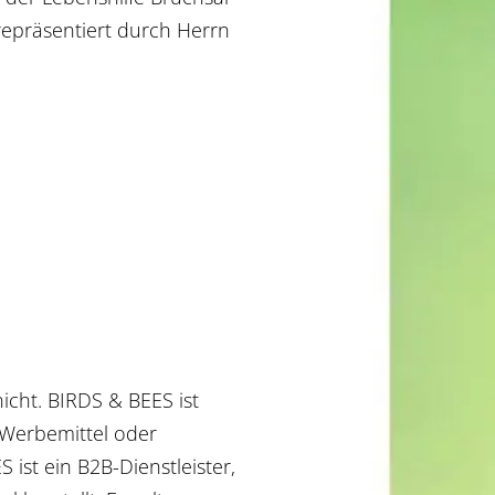
repräsentiert durch Herrn
icht. BIRDS & BEES ist
 Werbemittel oder
ist ein B2B-Dienstleister,