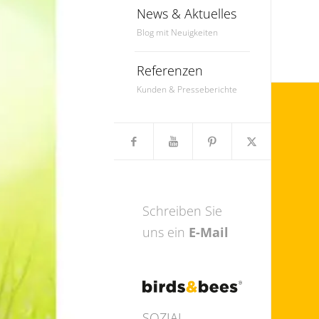
News & Aktuelles
Blog mit Neuigkeiten
Referenzen
Kunden & Presseberichte
Schreiben Sie
uns ein
E-Mail
SOZIAL