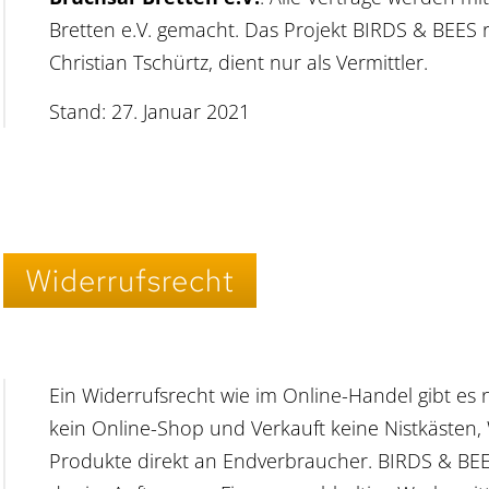
Bretten e.V. gemacht. Das Projekt BIRDS & BEES 
Christian Tschürtz, dient nur als Vermittler.
Stand: 27. Januar 2021
Widerrufsrecht
Ein Widerrufsrecht wie im Online-Handel gibt es n
kein Online-Shop und Verkauft keine Nistkästen,
Produkte direkt an Endverbraucher. BIRDS & BEES 